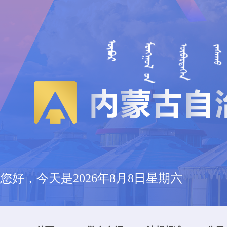
您好，今天是
2026年8月8日星期六